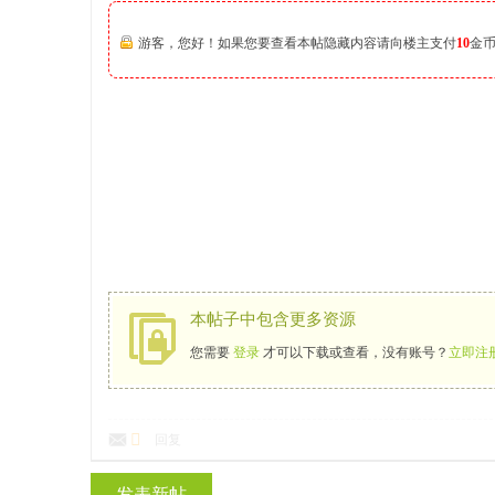
游客，您好！如果您要查看本帖隐藏内容请向楼主支付
10
金
本帖子中包含更多资源
您需要
登录
才可以下载或查看，没有账号？
立即注
回复
发表新帖