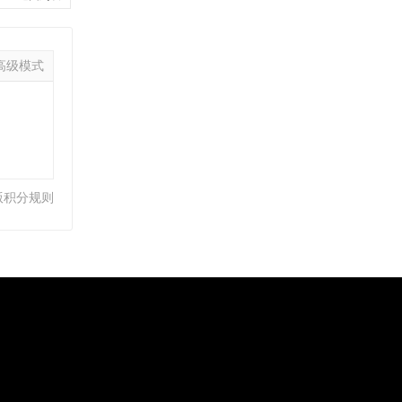
高级模式
版积分规则