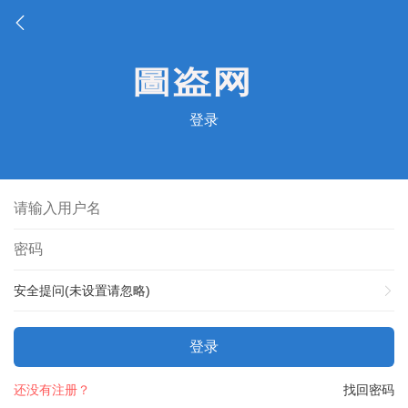
登录
安全提问(未设置请忽略)
登录
还没有注册？
找回密码