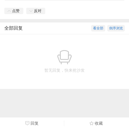
点赞
反对
全部回复
看全部
倒序浏览
暂无回复，快来抢沙发
回复
收藏