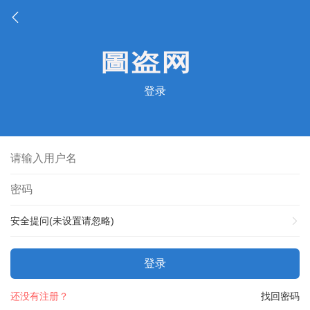
登录
安全提问(未设置请忽略)
登录
还没有注册？
找回密码